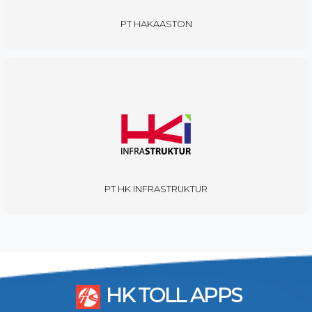
PT HAKAASTON
PT HK INFRASTRUKTUR
HK TOLL APPS