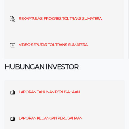
REKAPITULASI PROGRES TOL TRANS SUMATERA
VIDEO SEPUTAR TOL TRANS SUMATERA
HUBUNGAN INVESTOR
LAPORAN TAHUNAN PERUSAHAAN
LAPORAN KEUANGAN PERUSAHAAN