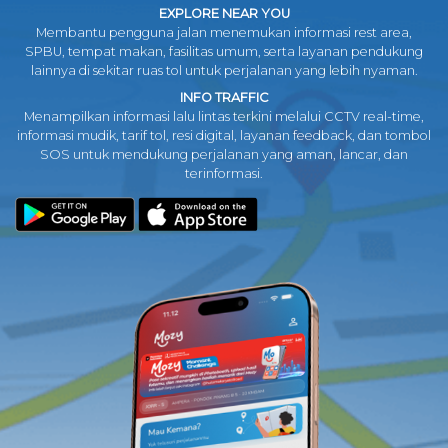
EXPLORE NEAR YOU
Membantu pengguna jalan menemukan informasi rest area,
SPBU, tempat makan, fasilitas umum, serta layanan pendukung
lainnya di sekitar ruas tol untuk perjalanan yang lebih nyaman.
INFO TRAFFIC
Menampilkan informasi lalu lintas terkini melalui CCTV real-time,
informasi mudik, tarif tol, resi digital, layanan feedback, dan tombol
SOS untuk mendukung perjalanan yang aman, lancar, dan
terinformasi.