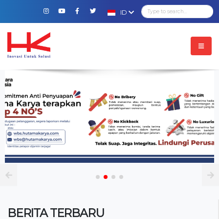
ID
BERITA TERBARU