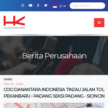
ID
Berita Perusahaan
SHARE
Feb 20, 2026
COO DANANTARA INDONESIA TINJAU JALAN TOL
PEKANBARU - PADANG SEKSI PADANG - SICINCIN