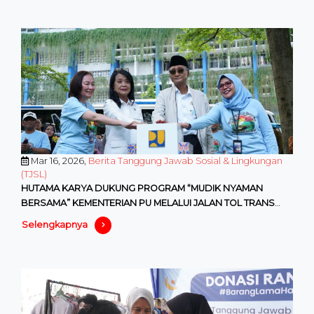
Mar 16, 2026,
Berita Tanggung Jawab Sosial & Lingkungan
(TJSL)
HUTAMA KARYA DUKUNG PROGRAM “MUDIK NYAMAN
BERSAMA” KEMENTERIAN PU MELALUI JALAN TOL TRANS
SUMATRA
Selengkapnya