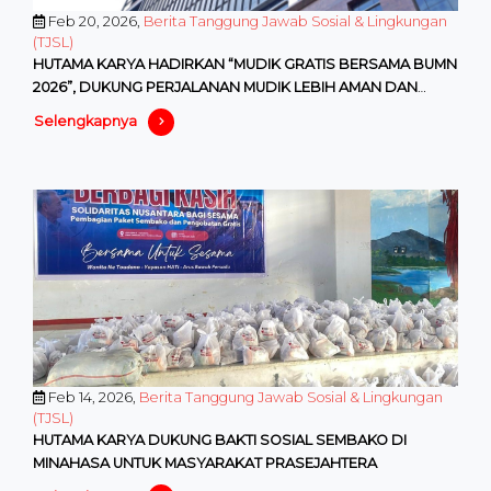
Feb 20, 2026,
Berita Tanggung Jawab Sosial & Lingkungan
(TJSL)
HUTAMA KARYA HADIRKAN “MUDIK GRATIS BERSAMA BUMN
2026”, DUKUNG PERJALANAN MUDIK LEBIH AMAN DAN
NYAMAN
Selengkapnya
Feb 14, 2026,
Berita Tanggung Jawab Sosial & Lingkungan
(TJSL)
HUTAMA KARYA DUKUNG BAKTI SOSIAL SEMBAKO DI
MINAHASA UNTUK MASYARAKAT PRASEJAHTERA