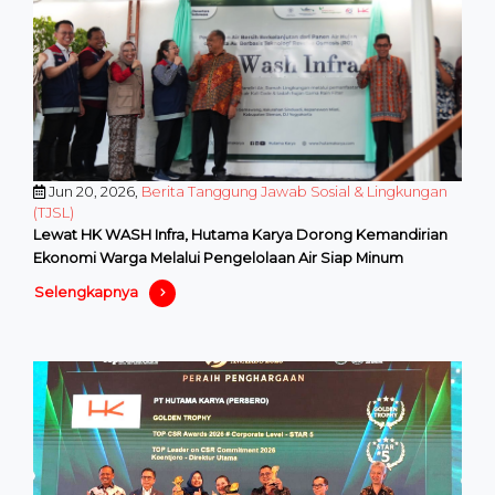
Jun 20, 2026,
Berita Tanggung Jawab Sosial & Lingkungan
(TJSL)
Lewat HK WASH Infra, Hutama Karya Dorong Kemandirian
Ekonomi Warga Melalui Pengelolaan Air Siap Minum
Selengkapnya