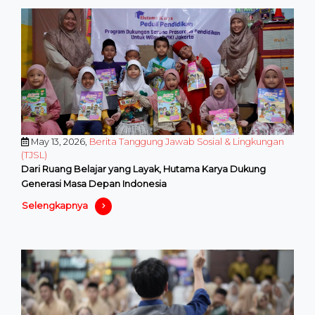
May 13, 2026,
Berita Tanggung Jawab Sosial & Lingkungan
(TJSL)
Dari Ruang Belajar yang Layak, Hutama Karya Dukung
Generasi Masa Depan Indonesia
Selengkapnya