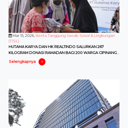
Mar 15, 2026,
Berita Tanggung Jawab Sosial & Lingkungan
(TJSL)
HUTAMA KARYA DAN HK REALTINDO SALURKAN 267
KILOGRAM DONASI RAMADAN BAGI 200 WARGA CIPINANG
CEMPEDAK
Selengkapnya