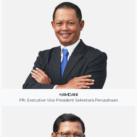
HAMDANI
Plh. Executive Vice President Sekretaris Perusahaan