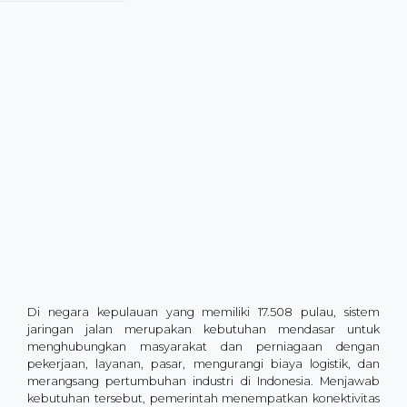
Di negara kepulauan yang memiliki 17.508 pulau, sistem
jaringan jalan merupakan kebutuhan mendasar untuk
menghubungkan masyarakat dan perniagaan dengan
pekerjaan, layanan, pasar, mengurangi biaya logistik, dan
merangsang pertumbuhan industri di Indonesia. Menjawab
kebutuhan tersebut, pemerintah menempatkan konektivitas