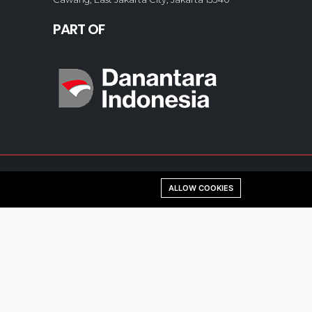
PART OF
ALLOW COOKIES