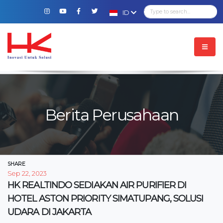
ID
Berita Perusahaan
SHARE
Sep 22, 2023
HK REALTINDO SEDIAKAN AIR PURIFIER DI
HOTEL ASTON PRIORITY SIMATUPANG, SOLUSI
UDARA DI JAKARTA