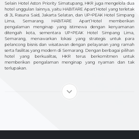
Selain Hotel Aston Priority Simatupang, HKR juga mengelola dua
hotel unggulan lainnya, yaitu HABITARE Apart’Hotel yang terletak
di JL Rasuna Said, Jakarta Selatan, dan UP^PEAK Hotel Simpang
Lima, Semarang. HABITARE Apart’Hotel memberikan
pengalaman menginap yang istimewa dengan kenyamanan
ditengah kota, sementara UP^PEAK Hotel Simpang Lima,
Semarang, menawarkan lokasi yang strategis untuk para
pelancong bisnis dan wisatawan dengan pelayanan yang ramah
serta fasilitas yang modern di Semarang. Dengan berbagai pilihan
hotel yang berkualitas, HKR terus berkomitmen untuk
memberikan pengalaman menginap yang nyaman dan tak
terlupakan.