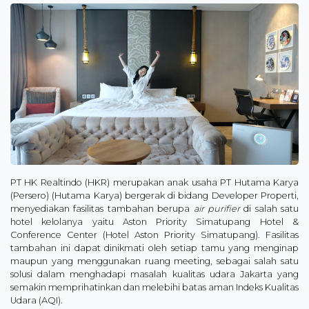
PT HK Realtindo (HKR) merupakan anak usaha PT Hutama Karya
(Persero) (Hutama Karya) bergerak di bidang Developer Properti,
menyediakan fasilitas tambahan berupa
air purifier
di salah satu
hotel kelolanya yaitu Aston Priority Simatupang Hotel &
Conference Center (Hotel Aston Priority Simatupang). Fasilitas
tambahan ini dapat dinikmati oleh setiap tamu yang menginap
maupun yang menggunakan ruang meeting, sebagai salah satu
solusi dalam menghadapi masalah kualitas udara Jakarta yang
semakin memprihatinkan dan melebihi batas aman Indeks Kualitas
Udara (AQI).