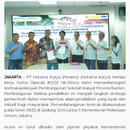
JAKARTA
– PT Hutama Karya (Persero) (Hutama Karya) melalui
Kerja Sama Operasi (KSO) HK–Etona resmi menandatangani
kontrak pekerjaan Pembangunan Sekolah Rakyat Provinsi Banten.
Pembangunan fasilitas pendidikan ini menjadi langkah strategis
pemerintah dalam memperluas akses pendidikan yang layak dan
inklusif bagi masyarakat. Penandatanganan kontrak dilaksanakan
pada Senin (15/12) di Gedung SDA Lantai 7, Kementerian Pekerjaan
Umum, Jakarta.
Acara ini turut dihadiri oleh jajaran pejabat Kementerian