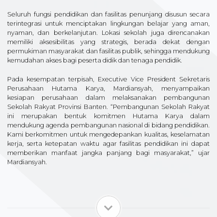
Seluruh fungsi pendidikan dan fasilitas penunjang disusun secara
terintegrasi untuk menciptakan lingkungan belajar yang aman,
nyaman, dan berkelanjutan. Lokasi sekolah juga direncanakan
memiliki aksesibilitas yang strategis, berada dekat dengan
permukiman masyarakat dan fasilitas publik, sehingga mendukung
kemudahan akses bagi peserta didik dan tenaga pendidik.
Pada kesempatan terpisah, Executive Vice President Sekretaris
Perusahaan Hutama Karya, Mardiansyah, menyampaikan
kesiapan perusahaan dalam melaksanakan pembangunan
Sekolah Rakyat Provinsi Banten. “Pembangunan Sekolah Rakyat
ini merupakan bentuk komitmen Hutama Karya dalam
mendukung agenda pembangunan nasional di bidang pendidikan.
Kami berkomitmen untuk mengedepankan kualitas, keselamatan
kerja, serta ketepatan waktu agar fasilitas pendidikan ini dapat
memberikan manfaat jangka panjang bagi masyarakat,” ujar
Mardiansyah.