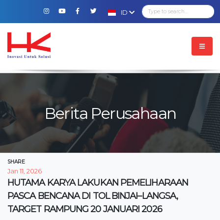
ID
Berita Perusahaan
SHARE
Jan 11, 2026
HUTAMA KARYA LAKUKAN PEMELIHARAAN
PASCA BENCANA DI TOL BINJAI–LANGSA,
TARGET RAMPUNG 20 JANUARI 2026