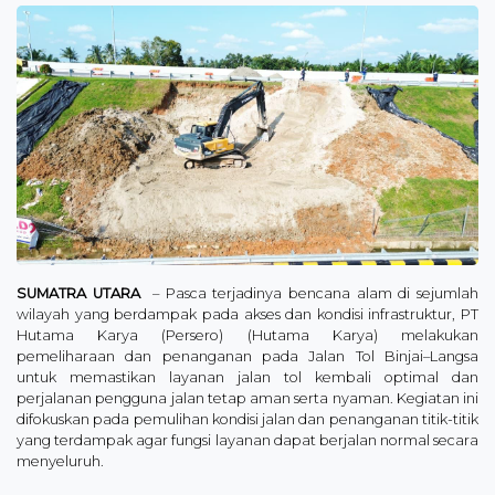
SUMATRA UTARA
– Pasca terjadinya bencana alam di sejumlah
wilayah yang berdampak pada akses dan kondisi infrastruktur, PT
Hutama Karya (Persero) (Hutama Karya) melakukan
pemeliharaan dan penanganan pada Jalan Tol Binjai–Langsa
untuk memastikan layanan jalan tol kembali optimal dan
perjalanan pengguna jalan tetap aman serta nyaman. Kegiatan ini
difokuskan pada pemulihan kondisi jalan dan penanganan titik-titik
yang terdampak agar fungsi layanan dapat berjalan normal secara
menyeluruh.