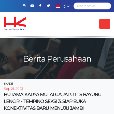
ID
Berita Perusahaan
SHARE
Sep 21, 2023
HUTAMA KARYA MULAI GARAP JTTS BAYUNG
LENCIR - TEMPINO SEKSI 3, SIAP BUKA
KONEKTIVITAS BARU MENUJU JAMBI