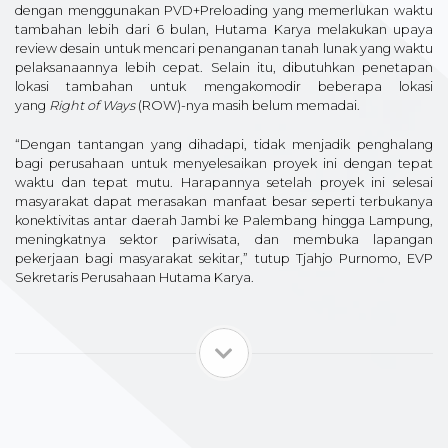
dengan menggunakan PVD+Preloading yang memerlukan waktu
tambahan lebih dari 6 bulan, Hutama Karya melakukan upaya
review desain untuk mencari penanganan tanah lunak yang waktu
pelaksanaannya lebih cepat. Selain itu, dibutuhkan penetapan
lokasi tambahan untuk mengakomodir beberapa lokasi
yang
Right of Ways
(ROW)-nya masih belum memadai.
“Dengan tantangan yang dihadapi, tidak menjadik penghalang
bagi perusahaan untuk menyelesaikan proyek ini dengan tepat
waktu dan tepat mutu. Harapannya setelah proyek ini selesai
masyarakat dapat merasakan manfaat besar seperti terbukanya
konektivitas antar daerah Jambi ke Palembang hingga Lampung,
meningkatnya sektor pariwisata, dan membuka lapangan
pekerjaan bagi masyarakat sekitar,” tutup Tjahjo Purnomo, EVP
Sekretaris Perusahaan Hutama Karya.