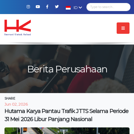
ID
Berita Perusahaan
SHARE
Jun 02, 2026
Hutama Karya Pantau Trafik JTTS Selama Periode
31 Mei 2026 Libur Panjang Nasional