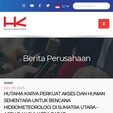
ID
Berita Perusahaan
SHARE
Dec 09, 2025
HUTAMA KARYA PERKUAT AKSES DAN HUNIAN
SEMENTARA UNTUK BENCANA
HIDROMETEOROLOGI DI SUMATRA UTARA -