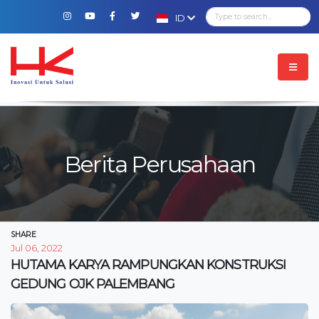
ID
Berita Perusahaan
SHARE
Jul 06, 2022
HUTAMA KARYA RAMPUNGKAN KONSTRUKSI
GEDUNG OJK PALEMBANG