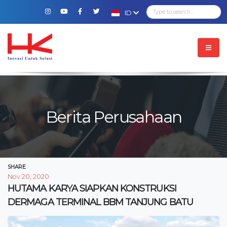
ID
Berita Perusahaan
SHARE
Nov 20, 2020
HUTAMA KARYA SIAPKAN KONSTRUKSI
DERMAGA TERMINAL BBM TANJUNG BATU