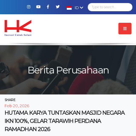
ID
Berita Perusahaan
SHARE
Feb 20, 2026
HUTAMA KARYA TUNTASKAN MASJID NEGARA
IKN 100%, GELAR TARAWIH PERDANA
RAMADHAN 2026