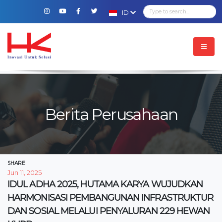
ID
Berita Perusahaan
SHARE
Jun 11, 2025
IDUL ADHA 2025, HUTAMA KARYA WUJUDKAN
HARMONISASI PEMBANGUNAN INFRASTRUKTUR
DAN SOSIAL MELALUI PENYALURAN 229 HEWAN