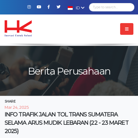
ID
Berita Perusahaan
SHARE
Mar 24, 2025
INFO TRAFIK JALAN TOL TRANS SUMATERA
SELAMA ARUS MUDIK LEBARAN (22 - 23 MARET
2025)