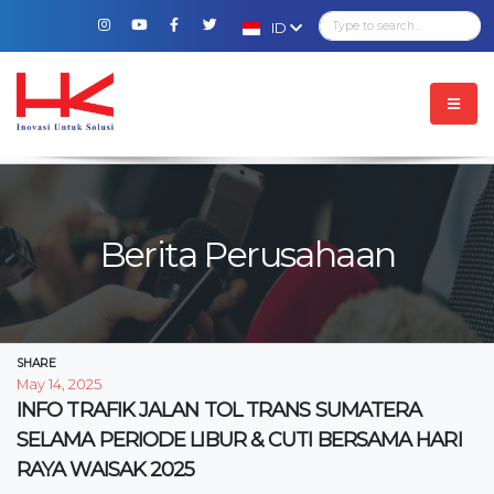
ID
Berita Perusahaan
SHARE
May 14, 2025
INFO TRAFIK JALAN TOL TRANS SUMATERA
SELAMA PERIODE LIBUR & CUTI BERSAMA HARI
RAYA WAISAK 2025