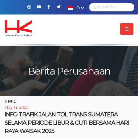
ID
Berita Perusahaan
SHARE
May 14, 2025
INFO TRAFIK JALAN TOL TRANS SUMATERA
SELAMA PERIODE LIBUR & CUTI BERSAMA HARI
RAYA WAISAK 2025