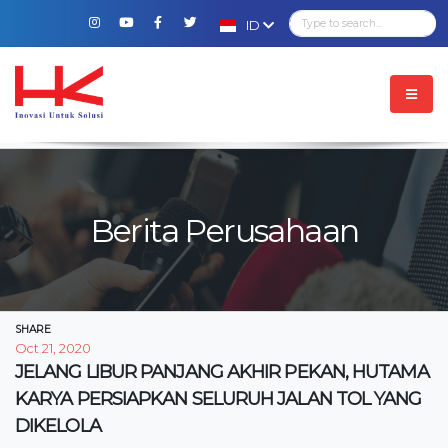
ID
Berita Perusahaan
SHARE
Oct 21, 2020
JELANG LIBUR PANJANG AKHIR PEKAN, HUTAMA
KARYA PERSIAPKAN SELURUH JALAN TOL YANG
DIKELOLA