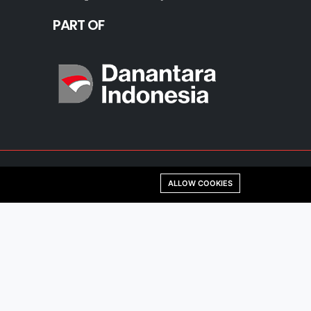
PART OF
ALLOW COOKIES