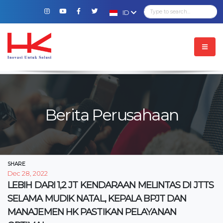
ID
Berita Perusahaan
SHARE
Dec 28, 2022
LEBIH DARI 1,2 JT KENDARAAN MELINTAS DI JTTS
SELAMA MUDIK NATAL, KEPALA BPJT DAN
MANAJEMEN HK PASTIKAN PELAYANAN