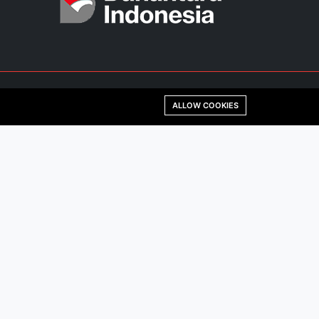
ALLOW COOKIES