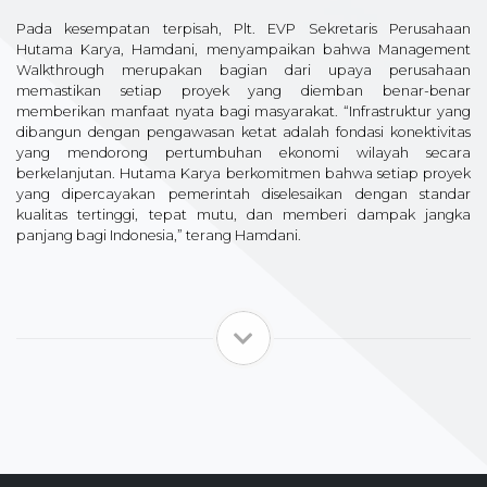
Pada kesempatan terpisah, Plt. EVP Sekretaris Perusahaan
Hutama Karya, Hamdani, menyampaikan bahwa Management
Walkthrough merupakan bagian dari upaya perusahaan
memastikan setiap proyek yang diemban benar-benar
memberikan manfaat nyata bagi masyarakat. “Infrastruktur yang
dibangun dengan pengawasan ketat adalah fondasi konektivitas
yang mendorong pertumbuhan ekonomi wilayah secara
berkelanjutan. Hutama Karya berkomitmen bahwa setiap proyek
yang dipercayakan pemerintah diselesaikan dengan standar
kualitas tertinggi, tepat mutu, dan memberi dampak jangka
panjang bagi Indonesia,” terang Hamdani.