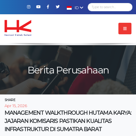
ID
Berita Perusahaan
SHARE
Apr 15, 2026
MANAGEMENT WALKTHROUGH HUTAMA KARYA:
JAJARAN KOMISARIS PASTIKAN KUALITAS
INFRASTRUKTUR DI SUMATRA BARAT