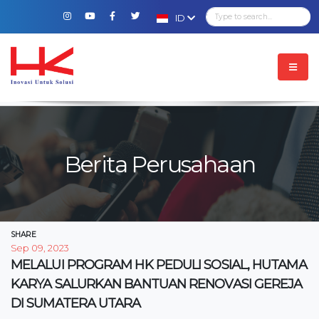
ID
Berita Perusahaan
SHARE
Sep 09, 2023
MELALUI PROGRAM HK PEDULI SOSIAL, HUTAMA
KARYA SALURKAN BANTUAN RENOVASI GEREJA
DI SUMATERA UTARA