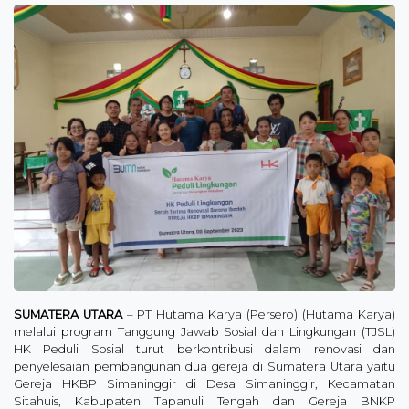
SUMATERA UTARA
– PT Hutama Karya (Persero) (Hutama Karya)
melalui program Tanggung Jawab Sosial dan Lingkungan (TJSL)
HK Peduli Sosial turut berkontribusi dalam renovasi dan
penyelesaian pembangunan dua gereja di Sumatera Utara yaitu
Gereja HKBP Simaninggir di Desa Simaninggir, Kecamatan
Sitahuis, Kabupaten Tapanuli Tengah dan Gereja BNKP