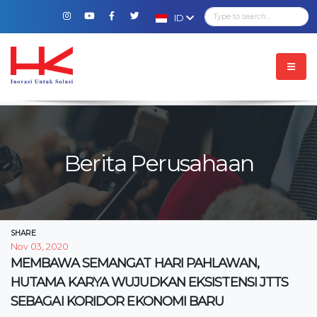
ID
Berita Perusahaan
SHARE
Nov 03, 2020
MEMBAWA SEMANGAT HARI PAHLAWAN,
HUTAMA KARYA WUJUDKAN EKSISTENSI JTTS
SEBAGAI KORIDOR EKONOMI BARU