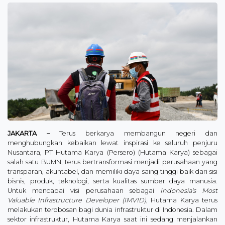
JAKARTA –
Terus berkarya membangun negeri dan
menghubungkan kebaikan lewat inspirasi ke seluruh penjuru
Nusantara, PT Hutama Karya (Persero) (Hutama Karya) sebagai
salah satu BUMN, terus bertransformasi menjadi perusahaan yang
transparan, akuntabel, dan memiliki daya saing tinggi baik dari sisi
bisnis, produk, teknologi, serta kualitas sumber daya manusia.
Untuk mencapai visi perusahaan sebagai
Indonesia's Most
Valuable Infrastructure Developer (IMVID)
, Hutama Karya terus
melakukan terobosan bagi dunia infrastruktur di Indonesia. Dalam
sektor infrastruktur, Hutama Karya saat ini sedang menjalankan