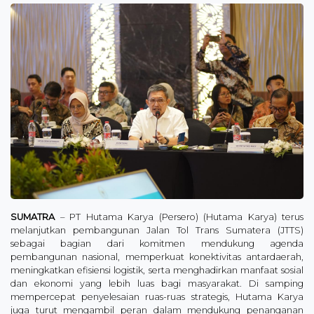
SUMATRA
– PT Hutama Karya (Persero) (Hutama Karya) terus
melanjutkan pembangunan Jalan Tol Trans Sumatera (JTTS)
sebagai bagian dari komitmen mendukung agenda
pembangunan nasional, memperkuat konektivitas antardaerah,
meningkatkan efisiensi logistik, serta menghadirkan manfaat sosial
dan ekonomi yang lebih luas bagi masyarakat. Di samping
mempercepat penyelesaian ruas-ruas strategis, Hutama Karya
juga turut mengambil peran dalam mendukung penanganan