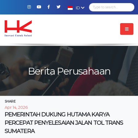
ID
Berita Perusahaan
SHARE
Apr 14, 2026
PEMERINTAH DUKUNG HUTAMA KARYA
PERCEPAT PENYELESAIAN JALAN TOL TRANS
SUMATERA