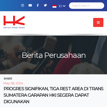
ID
Berita Perusahaan
SHARE
May 28, 2024
PROGRES SIGNIFIKAN, TIGA REST AREA DI TRANS
SUMATERA GARAPAN HKI SEGERA DAPAT
DIGUNAKAN