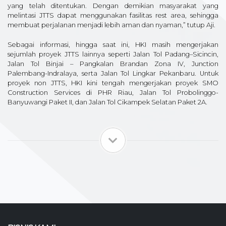
yang telah ditentukan. Dengan demikian masyarakat yang
melintasi JTTS dapat menggunakan fasilitas rest area, sehingga
membuat perjalanan menjadi lebih aman dan nyaman,” tutup Aji.
Sebagai informasi, hingga saat ini, HKI masih mengerjakan
sejumlah proyek JTTS lainnya seperti Jalan Tol Padang–Sicincin,
Jalan Tol Binjai – Pangkalan Brandan Zona IV, Junction
Palembang-Indralaya, serta Jalan Tol Lingkar Pekanbaru. Untuk
proyek non JTTS, HKI kini tengah mengerjakan proyek SMO
Construction Services di PHR Riau, Jalan Tol Probolinggo-
Banyuwangi Paket II, dan Jalan Tol Cikampek Selatan Paket 2A.