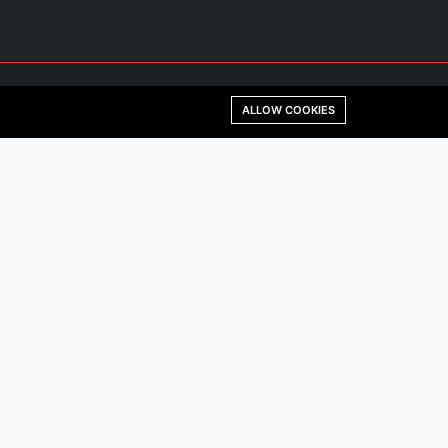
ALLOW COOKIES