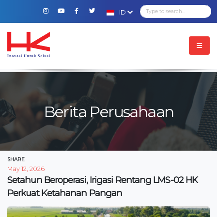
ID
Berita Perusahaan
SHARE
May 12, 2026
Setahun Beroperasi, Irigasi Rentang LMS-02 HK
Perkuat Ketahanan Pangan