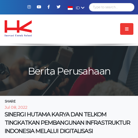
ID
Berita Perusahaan
SHARE
Jul 08, 2022
SINERGI HUTAMA KARYA DAN TELKOM
TINGKATKAN PEMBANGUNAN INFRASTRUKTUR
INDONESIA MELALUI DIGITALISASI