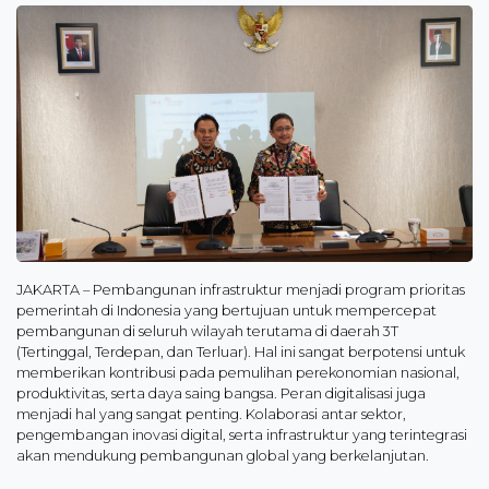
JAKARTA – Pembangunan infrastruktur menjadi program prioritas
pemerintah di Indonesia yang bertujuan untuk mempercepat
pembangunan di seluruh wilayah terutama di daerah 3T
(Tertinggal, Terdepan, dan Terluar). Hal ini sangat berpotensi untuk
memberikan kontribusi pada pemulihan perekonomian nasional,
produktivitas, serta daya saing bangsa. Peran digitalisasi juga
menjadi hal yang sangat penting. Kolaborasi antar sektor,
pengembangan inovasi digital, serta infrastruktur yang terintegrasi
akan mendukung pembangunan global yang berkelanjutan.