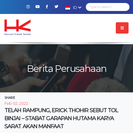
ID
Berita Perusahaan
SHARE
Feb 02, 2022
TELAH RAMPUNG, ERICK THOHIR SEBUT TOL
BINJAI – STABAT GARAPAN HUTAMA KARYA
SARAT AKAN MANFAAT