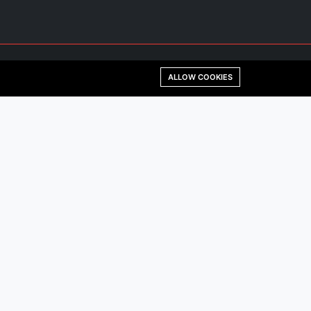
ALLOW COOKIES