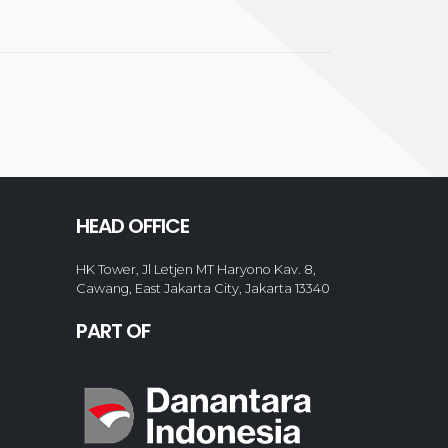
HEAD OFFICE
HK Tower, Jl Letjen MT Haryono Kav. 8,
Cawang, East Jakarta City, Jakarta 13340
PART OF