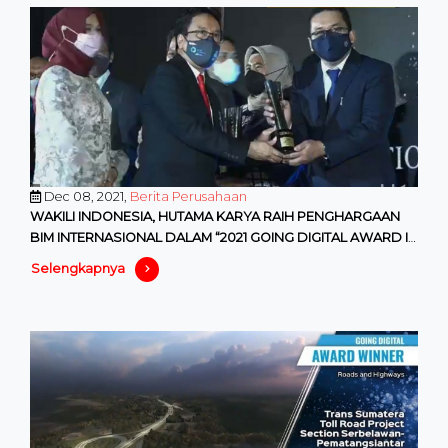
Dec 08, 2021,
Berita Perusahaan
WAKILI INDONESIA, HUTAMA KARYA RAIH PENGHARGAAN
BIM INTERNASIONAL DALAM “2021 GOING DIGITAL AWARD IN
INFRASTRUCTURE”
Selengkapnya