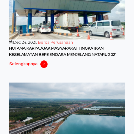
Dec 24, 2021,
Berita Perusahaan
HUTAMA KARYA AJAK MASYARAKAT TINGKATKAN
KESELAMATAN BERKENDARA MENJELANG NATARU 2021
Selengkapnya