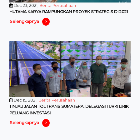
Dec 23, 2021,
Berita Perusahaan
HUTAMA KARYA RAMPUNGKAN PROYEK STRATEGIS DI 2021
Selengkapnya
Dec 15, 2021,
Berita Perusahaan
TINJAU JALAN TOL TRANS SUMATERA, DELEGASI TURKI LIRIK
PELUANG INVESTASI
Selengkapnya