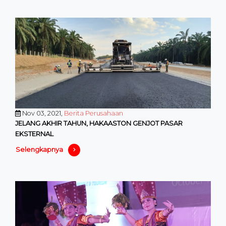
Nov 03, 2021,
Berita Perusahaan
JELANG AKHIR TAHUN, HAKAASTON GENJOT PASAR
EKSTERNAL
Selengkapnya