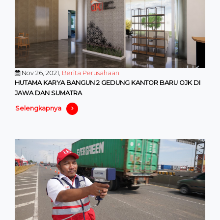
Nov 26, 2021,
Berita Perusahaan
HUTAMA KARYA BANGUN 2 GEDUNG KANTOR BARU OJK DI
JAWA DAN SUMATRA
Selengkapnya