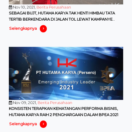
Nov 10, 2021,
Berita Perusahaan
SEBAGAI BUJT, HUTAMA KARYA TAK HENTI HIMBAU TATA
TERTIB BERKENDARA DI JALAN TOL LEWAT KAMPANYE
SETUJU
Selengkapnya
Nov 09, 2021,
Berita Perusahaan
KONSISTEN TERAPKAN KEMATANGAN PERFORMA BISNIS,
HUTAMA KARYA RAIH 2 PENGHARGAAN DALAM BPEA 2021
Selengkapnya