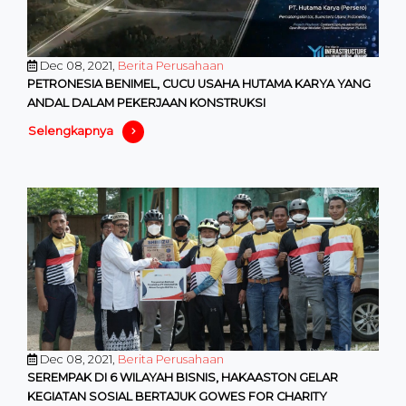
Dec 08, 2021,
Berita Perusahaan
PETRONESIA BENIMEL, CUCU USAHA HUTAMA KARYA YANG
ANDAL DALAM PEKERJAAN KONSTRUKSI
Selengkapnya
Dec 08, 2021,
Berita Perusahaan
SEREMPAK DI 6 WILAYAH BISNIS, HAKAASTON GELAR
KEGIATAN SOSIAL BERTAJUK GOWES FOR CHARITY