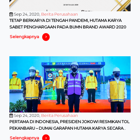
Sep 24, 2020,
Berita Perusahaan
TETAP BERKARYA DI TENGAH PANDEMI, HUTAMA KARYA
SABET PENGHARGAAN PADA BUMN BRAND AWARD 2020
Selengkapnya
Sep 24, 2020,
Berita Perusahaan
PERTAMA DI INDONESIA, PRESIDEN JOKOWI RESMIKAN TOL
PEKANBARU – DUMAI GARAPAN HUTAMA KARYA SECARA
VIRTUAL
Selengkapnya