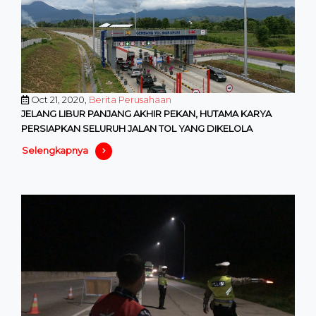
Oct 21, 2020,
Berita Perusahaan
JELANG LIBUR PANJANG AKHIR PEKAN, HUTAMA KARYA
PERSIAPKAN SELURUH JALAN TOL YANG DIKELOLA
Selengkapnya