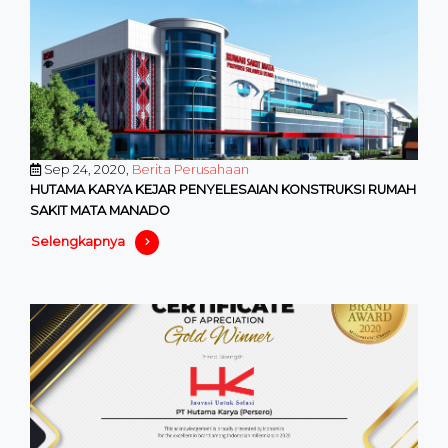
Sep 24, 2020,
Berita Perusahaan
HUTAMA KARYA KEJAR PENYELESAIAN KONSTRUKSI RUMAH
SAKIT MATA MANADO
Selengkapnya