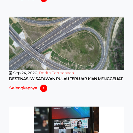
Sep 24, 2020,
Berita Perusahaan
DESTINASI WISATAWAN PULAU TERLUAR KIAN MENGGELIAT
Selengkapnya