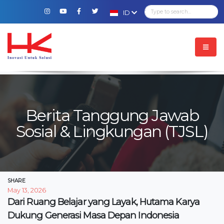
ID
Berita Tanggung Jawab
Sosial & Lingkungan (TJSL)
SHARE
May 13, 2026
Dari Ruang Belajar yang Layak, Hutama Karya
Dukung Generasi Masa Depan Indonesia