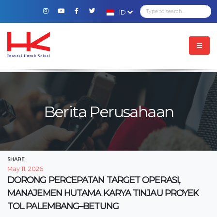
ID
Berita Perusahaan
SHARE
May 11, 2026
DORONG PERCEPATAN TARGET OPERASI,
MANAJEMEN HUTAMA KARYA TINJAU PROYEK
TOL PALEMBANG–BETUNG