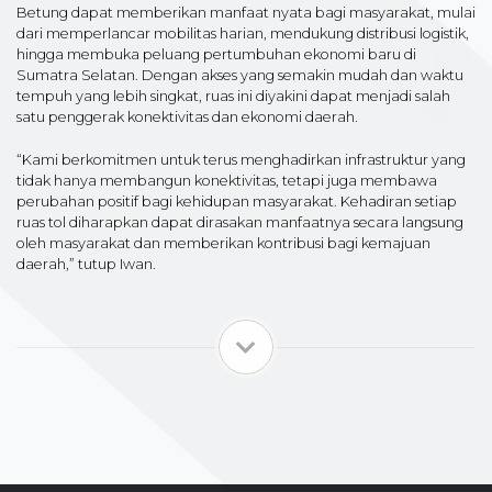
Betung dapat memberikan manfaat nyata bagi masyarakat, mulai
dari memperlancar mobilitas harian, mendukung distribusi logistik,
hingga membuka peluang pertumbuhan ekonomi baru di
Sumatra Selatan. Dengan akses yang semakin mudah dan waktu
tempuh yang lebih singkat, ruas ini diyakini dapat menjadi salah
satu penggerak konektivitas dan ekonomi daerah.
“Kami berkomitmen untuk terus menghadirkan infrastruktur yang
tidak hanya membangun konektivitas, tetapi juga membawa
perubahan positif bagi kehidupan masyarakat. Kehadiran setiap
ruas tol diharapkan dapat dirasakan manfaatnya secara langsung
oleh masyarakat dan memberikan kontribusi bagi kemajuan
daerah,” tutup Iwan.