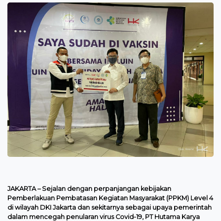
JAKARTA – Sejalan dengan perpanjangan kebijakan
Pemberlakuan Pembatasan Kegiatan Masyarakat (PPKM) Level 4
di wilayah DKI Jakarta dan sekitarnya sebagai upaya pemerintah
dalam mencegah penularan virus Covid-19, PT Hutama Karya