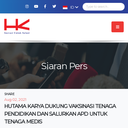
ID
Siaran Pers
SHARE
Aug 02, 2021
HUTAMA KARYA DUKUNG VAKSINASI TENAGA
PENDIDIKAN DAN SALURKAN APD UNTUK
TENAGA MEDIS