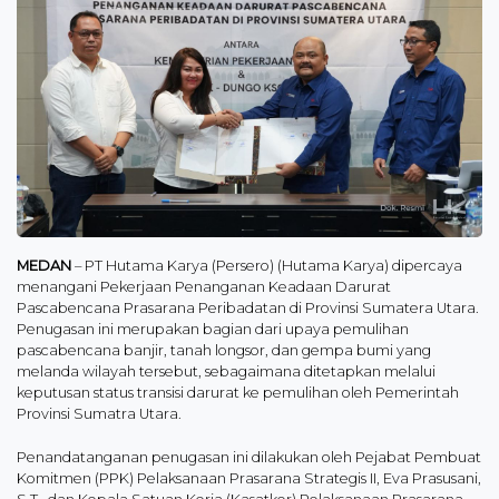
MEDAN
– PT Hutama Karya (Persero) (Hutama Karya) dipercaya
menangani Pekerjaan Penanganan Keadaan Darurat
Pascabencana Prasarana Peribadatan di Provinsi Sumatera Utara.
Penugasan ini merupakan bagian dari upaya pemulihan
pascabencana banjir, tanah longsor, dan gempa bumi yang
melanda wilayah tersebut, sebagaimana ditetapkan melalui
keputusan status transisi darurat ke pemulihan oleh Pemerintah
Provinsi Sumatra Utara.
Penandatanganan penugasan ini dilakukan oleh Pejabat Pembuat
Komitmen (PPK) Pelaksanaan Prasarana Strategis II, Eva Prasusani,