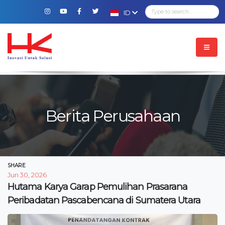
ID
Berita Perusahaan
SHARE
Jun 30, 2026
Hutama Karya Garap Pemulihan Prasarana
Peribadatan Pascabencana di Sumatera Utara