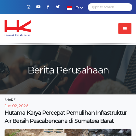
ID
Berita Perusahaan
SHARE
Jun 02, 2026
Hutama Karya Percepat Pemulihan Infrastruktur
Air Bersih Pascabencana di Sumatera Barat