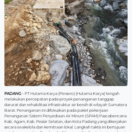
PADANG
– PT Hutama Karya (Persero) (Hutama Karya) tengah
melakukan percepatan pada proyek penanganan tanggap
darurat dan rehabilitasi infrastruktur air bersih di wilayah Sumatera
Barat. Penanganan ini difokuskan pada paket pekerjaan
Penanganan Sistem Penyediaan Air Minum (SPAM) Pascabencana
Kab. Agam, Kab. Pesisir Selatan, dan Kota Padang yang dikerjakan
secara swakelola dan kemitraan lokal. Langkah taktis ini bertujuan