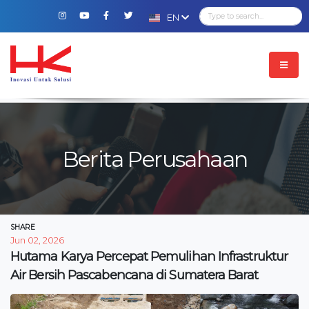
EN
Berita Perusahaan
SHARE
Jun 02, 2026
Hutama Karya Percepat Pemulihan Infrastruktur
Air Bersih Pascabencana di Sumatera Barat