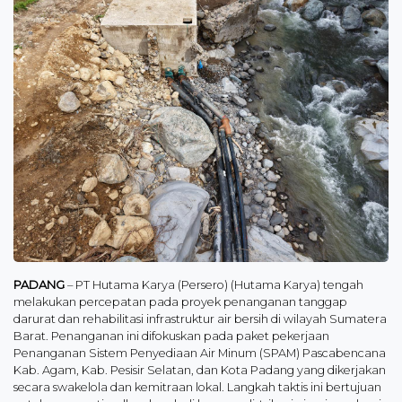
PADANG
– PT Hutama Karya (Persero) (Hutama Karya) tengah
melakukan percepatan pada proyek penanganan tanggap
darurat dan rehabilitasi infrastruktur air bersih di wilayah Sumatera
Barat. Penanganan ini difokuskan pada paket pekerjaan
Penanganan Sistem Penyediaan Air Minum (SPAM) Pascabencana
Kab. Agam, Kab. Pesisir Selatan, dan Kota Padang yang dikerjakan
secara swakelola dan kemitraan lokal. Langkah taktis ini bertujuan