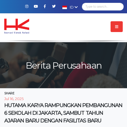
ID
Berita Perusahaan
SHARE
Jul 16, 2025
HUTAMA KARYA RAMPUNGKAN PEMBANGUNAN
6 SEKOLAH DI JAKARTA, SAMBUT TAHUN
AJARAN BARU DENGAN FASILITAS BARU