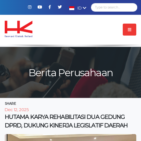
ID
Berita Perusahaan
SHARE
Dec 12, 2025
HUTAMA KARYA REHABILITASI DUA GEDUNG
DPRD, DUKUNG KINERJA LEGISLATIF DAERAH