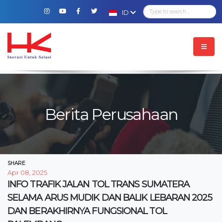
ID
Berita Perusahaan
SHARE
Apr 08, 2025
INFO TRAFIK JALAN TOL TRANS SUMATERA
SELAMA ARUS MUDIK DAN BALIK LEBARAN 2025
DAN BERAKHIRNYA FUNGSIONAL TOL