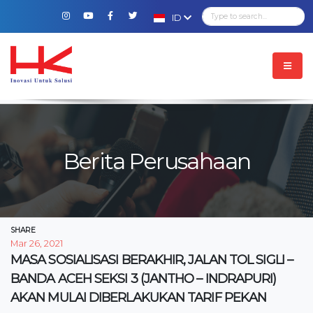
ID
Berita Perusahaan
SHARE
Mar 26, 2021
MASA SOSIALISASI BERAKHIR, JALAN TOL SIGLI –
BANDA ACEH SEKSI 3 (JANTHO – INDRAPURI)
AKAN MULAI DIBERLAKUKAN TARIF PEKAN