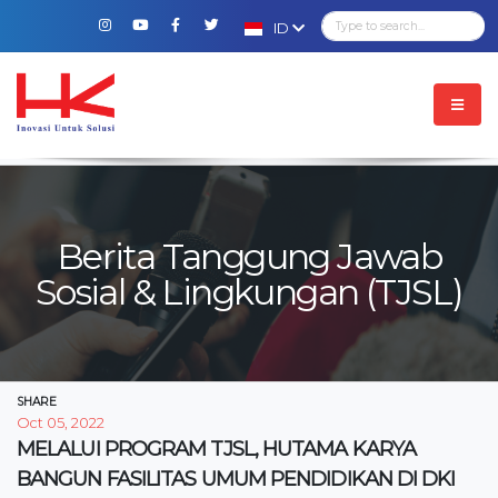
ID
Berita Tanggung Jawab
Sosial & Lingkungan (TJSL)
SHARE
Oct 05, 2022
MELALUI PROGRAM TJSL, HUTAMA KARYA
BANGUN FASILITAS UMUM PENDIDIKAN DI DKI