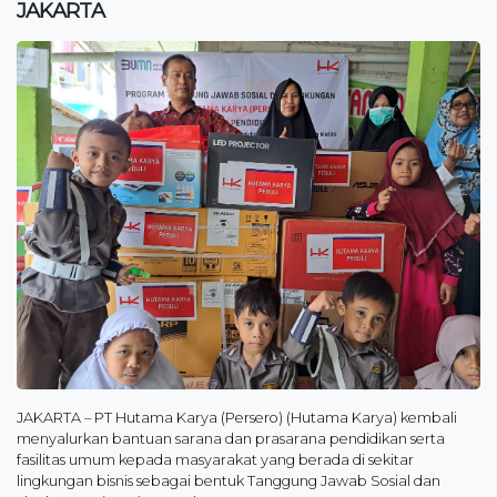
JAKARTA
JAKARTA – PT Hutama Karya (Persero) (Hutama Karya) kembali
menyalurkan bantuan sarana dan prasarana pendidikan serta
fasilitas umum kepada masyarakat yang berada di sekitar
lingkungan bisnis sebagai bentuk Tanggung Jawab Sosial dan