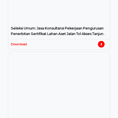
Seleksi Umum: Jasa Konsultansi Pekerjaan Pengurusan
Penerbitan Sertifikat Lahan Aset Jalan Tol Akses Tanjung
Priok
Download