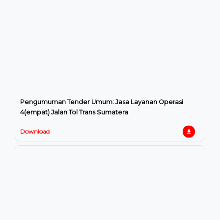
Pengumuman Tender Umum: Jasa Layanan Operasi
4(empat) Jalan Tol Trans Sumatera
Download