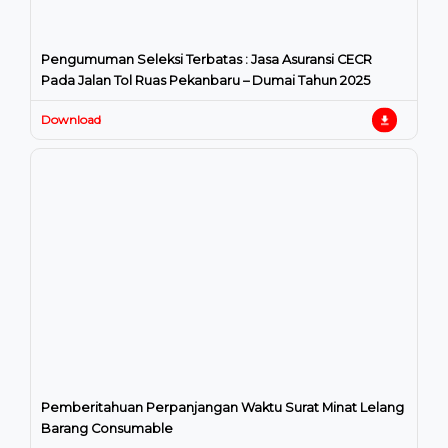
Pengumuman Seleksi Terbatas : Jasa Asuransi CECR
Pada Jalan Tol Ruas Pekanbaru – Dumai Tahun 2025
Download
Pemberitahuan Perpanjangan Waktu Surat Minat Lelang
Barang Consumable