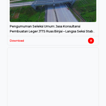
Pengumuman Seleksi Umum: Jasa Konsultansi
Pembuatan Leger JTTS Ruas Binjai – Langsa Seksi Stabat
– P. Brandan
Download