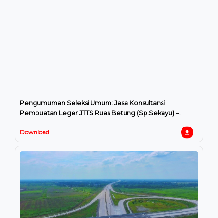
Pengumuman Seleksi Umum: Jasa Konsultansi
Pembuatan Leger JTTS Ruas Betung (Sp.Sekayu) –
Tempino – Jambi
Download