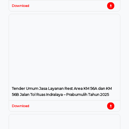
Download
Tender Umum Jasa Layanan Rest Area KM 56A dan KM
56B Jalan Tol Ruas Indralaya – Prabumulih Tahun 2025
Download