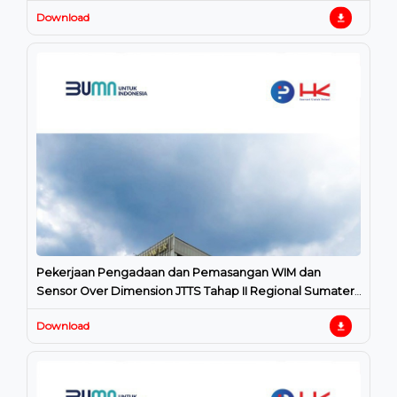
Download
Pekerjaan Pengadaan dan Pemasangan WIM dan
Sensor Over Dimension JTTS Tahap II Regional Sumatera
Selatan
Download