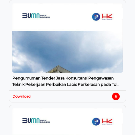
Pengumuman Tender Jasa Konsultansi Pengawasan
Teknik Pekerjaan Perbaikan Lapis Perkerasan pada Tol
ATP Tahun 2025
Download