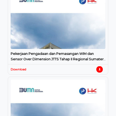
Pekerjaan Pengadaan dan Pemasangan WIM dan
Sensor Over Dimension JTTS Tahap II Regional Sumatera
Utara
Download