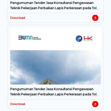
Pengumuman Tender Jasa Konsultansi Pengawasan
Teknik Pekerjaan Perbaikan Lapis Perkerasan pada Tol
ATP Tahun 2025
Download
Pengumuman Tender Jasa Konsultansi Pengawasan
Teknik Pekerjaan Perbaikan Lapis Perkerasan pada Tol
JORRS Tahun 2025
Download