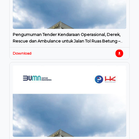
Pengumuman Tender Kendaraan Operasional, Derek,
Rescue dan Ambulance untuk Jalan Tol Ruas Betung –
Tempino – Jambi seksi
Download