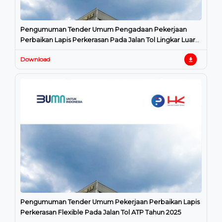
Pengumuman Tender Umum Pengadaan Pekerjaan
Perbaikan Lapis Perkerasan Pada Jalan Tol Lingkar Luar
Jakarta Seksi Pondok P
Download
Pengumuman Tender Umum Pekerjaan Perbaikan Lapis
Perkerasan Flexible Pada Jalan Tol ATP Tahun 2025