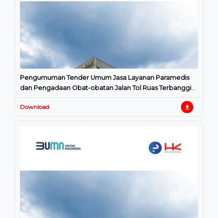
Pengumuman Tender Umum Jasa Layanan Paramedis
dan Pengadaan Obat-obatan Jalan Tol Ruas Terbanggi
Besar – Pematang Pangga
Download