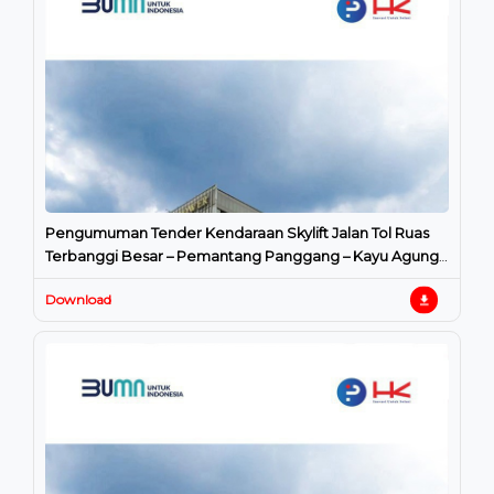
Pengumuman Tender Kendaraan Skylift Jalan Tol Ruas
Terbanggi Besar – Pemantang Panggang – Kayu Agung;
Palembang – Indral
Download