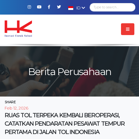
ID
Berita Perusahaan
SHARE
Feb 12, 2026
RUAS TOL TERPEKA KEMBALI BEROPERASI,
CATATKAN PENDARATAN PESAWAT TEMPUR
PERTAMA DI JALAN TOL INDONESIA