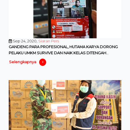
Sep 24, 2020,
Siaran Pers
GANDENG PARA PROFESIONAL, HUTAMA KARYA DORONG
PELAKU UMKM SURVIVE DAN NAIK KELAS DITENGAH
PANDEMI
Selengkapnya